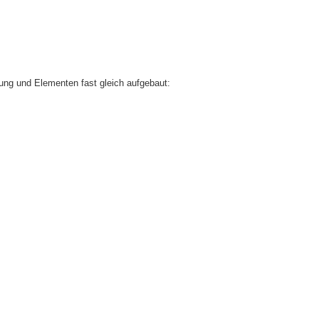
ung und Elementen fast gleich aufgebaut: